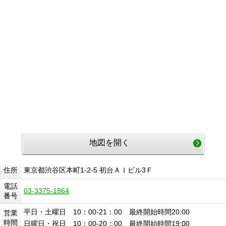
地図を開く
住所
東京都渋谷区本町1-2-5 初台ＡＩビル3Ｆ
電話
03-3375-1864
番号
平日・土曜日 10：00-21：00 最終開始時間20:00
営業
時間
日曜日・祝日 10：00-20：00 最終開始時間19:00