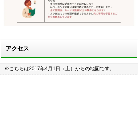
アクセス
※こちらは2017年4月1日（土）からの地図です。